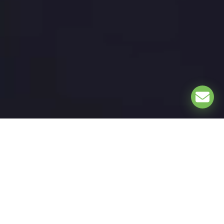
EXPLORE