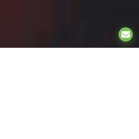
EXPLORE