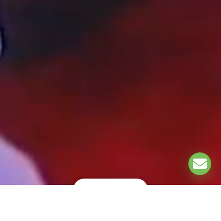
EXPLORE