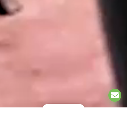
EXPLORE